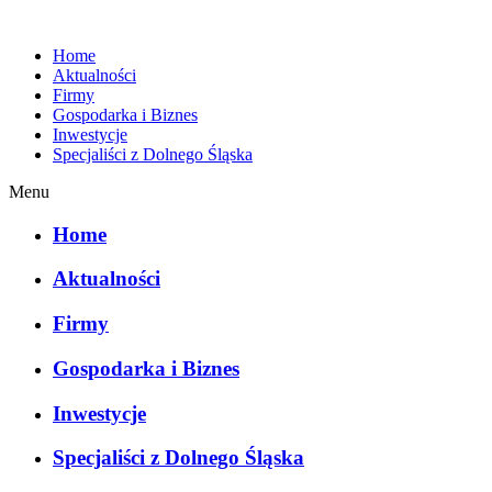
Home
Aktualności
Firmy
Gospodarka i Biznes
Inwestycje
Specjaliści z Dolnego Śląska
Menu
Home
Aktualności
Firmy
Gospodarka i Biznes
Inwestycje
Specjaliści z Dolnego Śląska