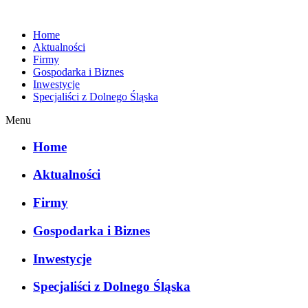
Home
Aktualności
Firmy
Gospodarka i Biznes
Inwestycje
Specjaliści z Dolnego Śląska
Menu
Home
Aktualności
Firmy
Gospodarka i Biznes
Inwestycje
Specjaliści z Dolnego Śląska