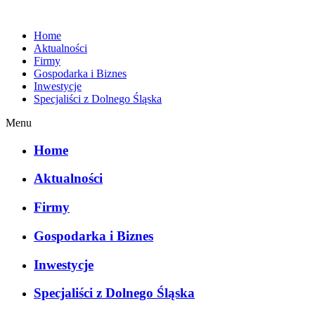
Home
Aktualności
Firmy
Gospodarka i Biznes
Inwestycje
Specjaliści z Dolnego Śląska
Menu
Home
Aktualności
Firmy
Gospodarka i Biznes
Inwestycje
Specjaliści z Dolnego Śląska