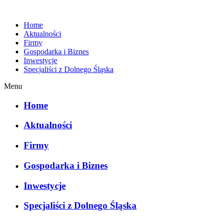
Home
Aktualności
Firmy
Gospodarka i Biznes
Inwestycje
Specjaliści z Dolnego Śląska
Menu
Home
Aktualności
Firmy
Gospodarka i Biznes
Inwestycje
Specjaliści z Dolnego Śląska