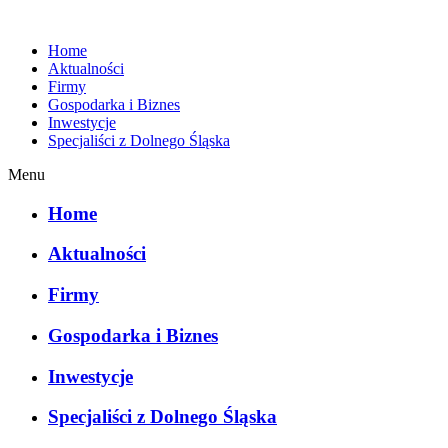
Home
Aktualności
Firmy
Gospodarka i Biznes
Inwestycje
Specjaliści z Dolnego Śląska
Menu
Home
Aktualności
Firmy
Gospodarka i Biznes
Inwestycje
Specjaliści z Dolnego Śląska