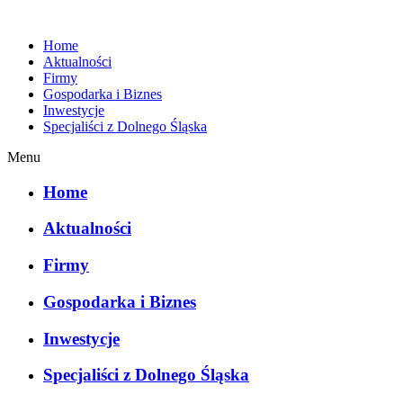
Home
Aktualności
Firmy
Gospodarka i Biznes
Inwestycje
Specjaliści z Dolnego Śląska
Menu
Home
Aktualności
Firmy
Gospodarka i Biznes
Inwestycje
Specjaliści z Dolnego Śląska