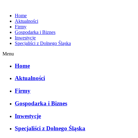
Home
Aktualności
Firmy
Gospodarka i Biznes
Inwestycje
Specjaliści z Dolnego Śląska
Menu
Home
Aktualności
Firmy
Gospodarka i Biznes
Inwestycje
Specjaliści z Dolnego Śląska