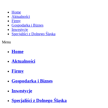
Home
Aktualności
Firmy
Gospodarka i Biznes
Inwestycje
Specjaliści z Dolnego Śląska
Menu
Home
Aktualności
Firmy
Gospodarka i Biznes
Inwestycje
Specjaliści z Dolnego Śląska