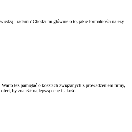
wiedzą i radami? Chodzi mi głównie o to, jakie formalności należy
. Warto też pamiętać o kosztach związanych z prowadzeniem firmy,
fert, by znaleźć najlepszą cenę i jakość.