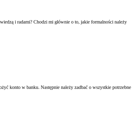
wiedzą i radami? Chodzi mi głównie o to, jakie formalności należy
łożyć konto w banku. Następnie należy zadbać o wszystkie potrzebne