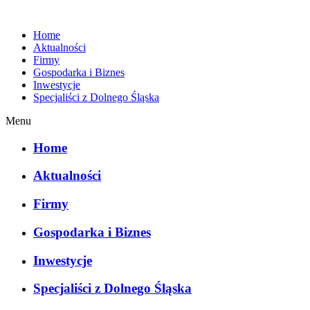
Home
Aktualności
Firmy
Gospodarka i Biznes
Inwestycje
Specjaliści z Dolnego Śląska
Menu
Home
Aktualności
Firmy
Gospodarka i Biznes
Inwestycje
Specjaliści z Dolnego Śląska