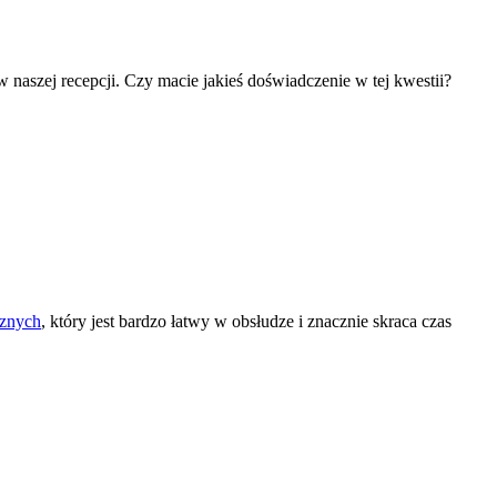
naszej recepcji. Czy macie jakieś doświadczenie w tej kwestii?
cznych
, który jest bardzo łatwy w obsłudze i znacznie skraca czas