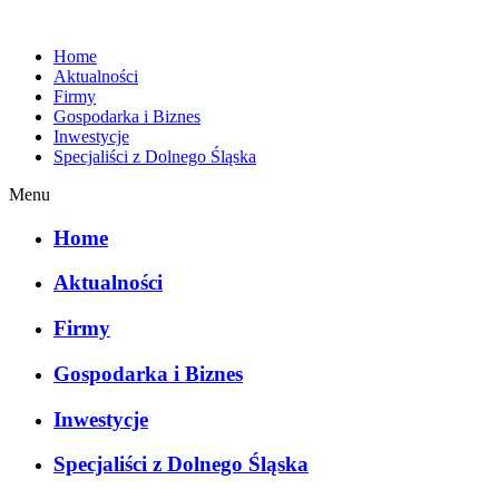
Home
Aktualności
Firmy
Gospodarka i Biznes
Inwestycje
Specjaliści z Dolnego Śląska
Menu
Home
Aktualności
Firmy
Gospodarka i Biznes
Inwestycje
Specjaliści z Dolnego Śląska