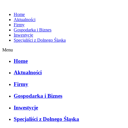
Home
Aktualności
Firmy
Gospodarka i Biznes
Inwestycje
Specjaliści z Dolnego Śląska
Menu
Home
Aktualności
Firmy
Gospodarka i Biznes
Inwestycje
Specjaliści z Dolnego Śląska