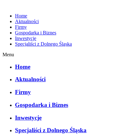
Home
Aktualności
Firmy
Gospodarka i Biznes
Inwestycje
Specjaliści z Dolnego Śląska
Menu
Home
Aktualności
Firmy
Gospodarka i Biznes
Inwestycje
Specjaliści z Dolnego Śląska