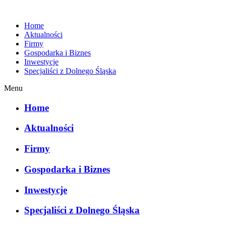
Home
Aktualności
Firmy
Gospodarka i Biznes
Inwestycje
Specjaliści z Dolnego Śląska
Menu
Home
Aktualności
Firmy
Gospodarka i Biznes
Inwestycje
Specjaliści z Dolnego Śląska