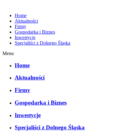
Home
Aktualności
Firmy
Gospodarka i Biznes
Inwestycje
Specjaliści z Dolnego Śląska
Menu
Home
Aktualności
Firmy
Gospodarka i Biznes
Inwestycje
Specjaliści z Dolnego Śląska