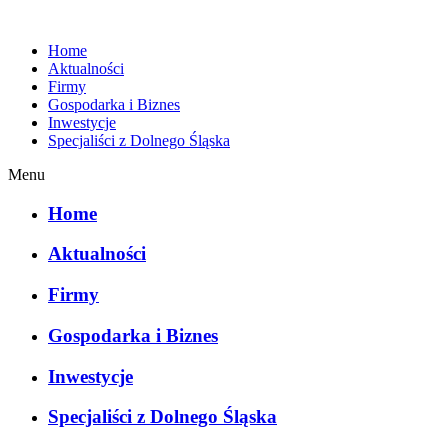
Home
Aktualności
Firmy
Gospodarka i Biznes
Inwestycje
Specjaliści z Dolnego Śląska
Menu
Home
Aktualności
Firmy
Gospodarka i Biznes
Inwestycje
Specjaliści z Dolnego Śląska