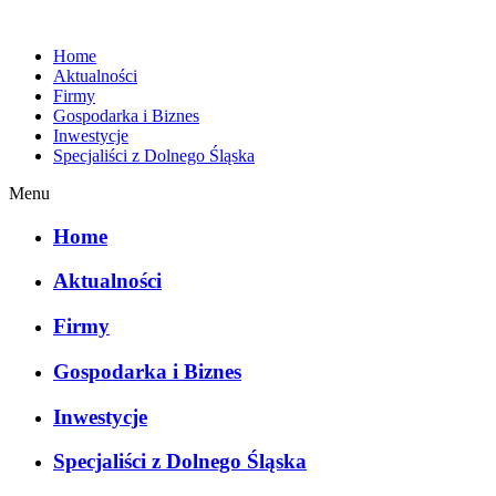
Home
Aktualności
Firmy
Gospodarka i Biznes
Inwestycje
Specjaliści z Dolnego Śląska
Menu
Home
Aktualności
Firmy
Gospodarka i Biznes
Inwestycje
Specjaliści z Dolnego Śląska