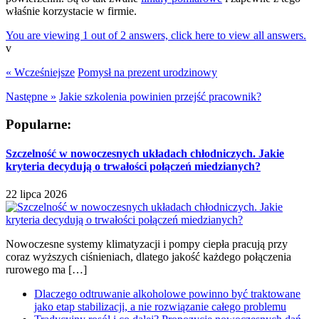
właśnie korzystacie w firmie.
You are viewing 1 out of 2 answers, click here to view all answers.
v
« Wcześniejsze
Pomysł na prezent urodzinowy
Następne »
Jakie szkolenia powinien przejść pracownik?
Popularne:
Szczelność w nowoczesnych układach chłodniczych. Jakie
kryteria decydują o trwałości połączeń miedzianych?
22 lipca 2026
Nowoczesne systemy klimatyzacji i pompy ciepła pracują przy
coraz wyższych ciśnieniach, dlatego jakość każdego połączenia
rurowego ma […]
Dlaczego odtruwanie alkoholowe powinno być traktowane
jako etap stabilizacji, a nie rozwiązanie całego problemu