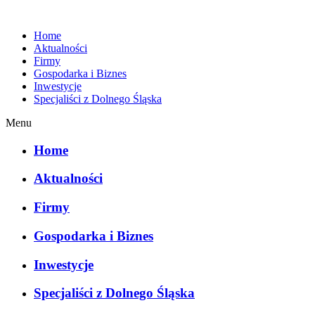
Home
Aktualności
Firmy
Gospodarka i Biznes
Inwestycje
Specjaliści z Dolnego Śląska
Menu
Home
Aktualności
Firmy
Gospodarka i Biznes
Inwestycje
Specjaliści z Dolnego Śląska