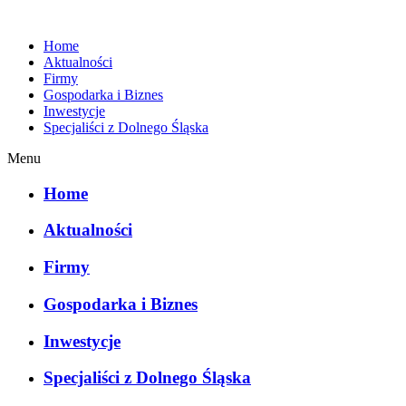
Home
Aktualności
Firmy
Gospodarka i Biznes
Inwestycje
Specjaliści z Dolnego Śląska
Menu
Home
Aktualności
Firmy
Gospodarka i Biznes
Inwestycje
Specjaliści z Dolnego Śląska