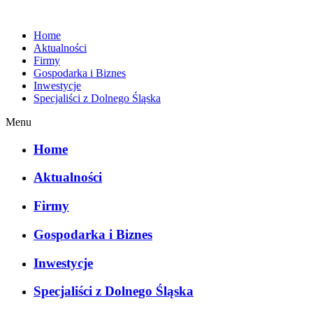
Home
Aktualności
Firmy
Gospodarka i Biznes
Inwestycje
Specjaliści z Dolnego Śląska
Menu
Home
Aktualności
Firmy
Gospodarka i Biznes
Inwestycje
Specjaliści z Dolnego Śląska