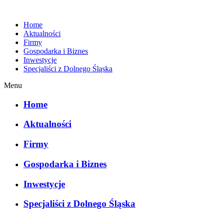
Home
Aktualności
Firmy
Gospodarka i Biznes
Inwestycje
Specjaliści z Dolnego Śląska
Menu
Home
Aktualności
Firmy
Gospodarka i Biznes
Inwestycje
Specjaliści z Dolnego Śląska