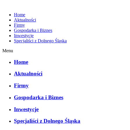
Home
Aktualności
Firmy
Gospodarka i Biznes
Inwestycje
Specjaliści z Dolnego Śląska
Menu
Home
Aktualności
Firmy
Gospodarka i Biznes
Inwestycje
Specjaliści z Dolnego Śląska