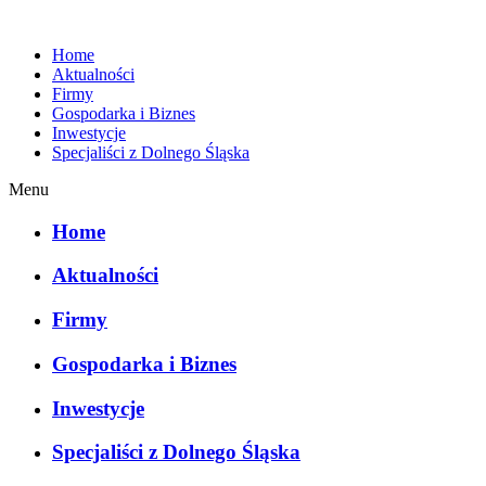
Home
Aktualności
Firmy
Gospodarka i Biznes
Inwestycje
Specjaliści z Dolnego Śląska
Menu
Home
Aktualności
Firmy
Gospodarka i Biznes
Inwestycje
Specjaliści z Dolnego Śląska