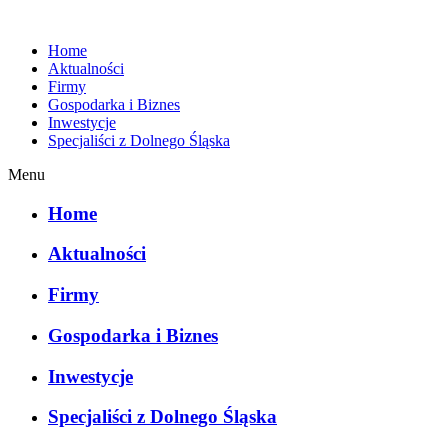
Home
Aktualności
Firmy
Gospodarka i Biznes
Inwestycje
Specjaliści z Dolnego Śląska
Menu
Home
Aktualności
Firmy
Gospodarka i Biznes
Inwestycje
Specjaliści z Dolnego Śląska