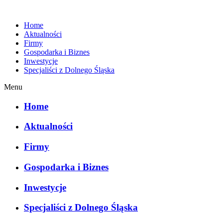
Home
Aktualności
Firmy
Gospodarka i Biznes
Inwestycje
Specjaliści z Dolnego Śląska
Menu
Home
Aktualności
Firmy
Gospodarka i Biznes
Inwestycje
Specjaliści z Dolnego Śląska