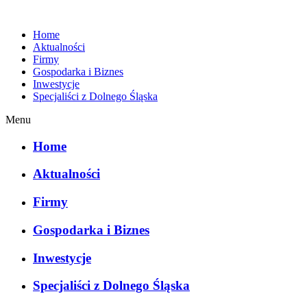
Home
Aktualności
Firmy
Gospodarka i Biznes
Inwestycje
Specjaliści z Dolnego Śląska
Menu
Home
Aktualności
Firmy
Gospodarka i Biznes
Inwestycje
Specjaliści z Dolnego Śląska