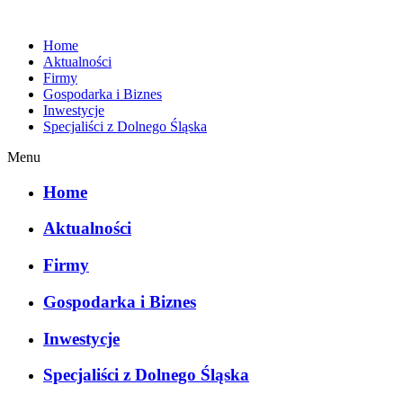
Home
Aktualności
Firmy
Gospodarka i Biznes
Inwestycje
Specjaliści z Dolnego Śląska
Menu
Home
Aktualności
Firmy
Gospodarka i Biznes
Inwestycje
Specjaliści z Dolnego Śląska