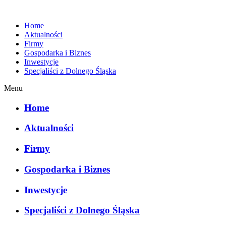
Home
Aktualności
Firmy
Gospodarka i Biznes
Inwestycje
Specjaliści z Dolnego Śląska
Menu
Home
Aktualności
Firmy
Gospodarka i Biznes
Inwestycje
Specjaliści z Dolnego Śląska