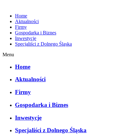
Home
Aktualności
Firmy
Gospodarka i Biznes
Inwestycje
Specjaliści z Dolnego Śląska
Menu
Home
Aktualności
Firmy
Gospodarka i Biznes
Inwestycje
Specjaliści z Dolnego Śląska