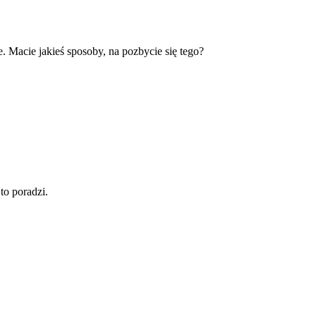
 Macie jakieś sposoby, na pozbycie się tego?
to poradzi.