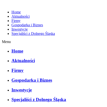
Home
Aktualności
Firmy
Gospodarka i Biznes
Inwestycje
Specjaliści z Dolnego Śląska
Menu
Home
Aktualności
Firmy
Gospodarka i Biznes
Inwestycje
Specjaliści z Dolnego Śląska