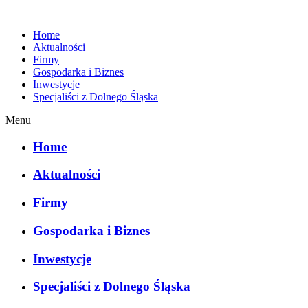
Home
Aktualności
Firmy
Gospodarka i Biznes
Inwestycje
Specjaliści z Dolnego Śląska
Menu
Home
Aktualności
Firmy
Gospodarka i Biznes
Inwestycje
Specjaliści z Dolnego Śląska