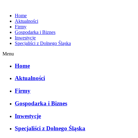
Home
Aktualności
Firmy
Gospodarka i Biznes
Inwestycje
Specjaliści z Dolnego Śląska
Menu
Home
Aktualności
Firmy
Gospodarka i Biznes
Inwestycje
Specjaliści z Dolnego Śląska