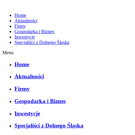
Home
Aktualności
Firmy
Gospodarka i Biznes
Inwestycje
Specjaliści z Dolnego Śląska
Menu
Home
Aktualności
Firmy
Gospodarka i Biznes
Inwestycje
Specjaliści z Dolnego Śląska