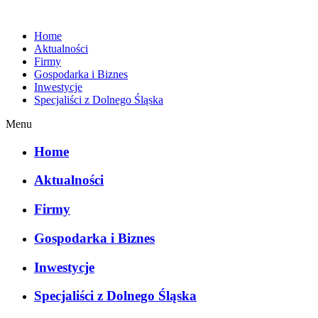
Home
Aktualności
Firmy
Gospodarka i Biznes
Inwestycje
Specjaliści z Dolnego Śląska
Menu
Home
Aktualności
Firmy
Gospodarka i Biznes
Inwestycje
Specjaliści z Dolnego Śląska