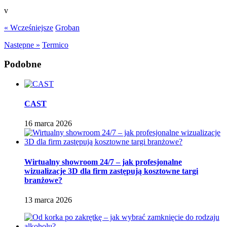
v
« Wcześniejsze
Groban
Następne »
Termico
Podobne
CAST
16 marca 2026
Wirtualny showroom 24/7 – jak profesjonalne
wizualizacje 3D dla firm zastępują kosztowne targi
branżowe?
13 marca 2026