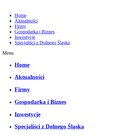
Home
Aktualności
Firmy
Gospodarka i Biznes
Inwestycje
Specjaliści z Dolnego Śląska
Menu
Home
Aktualności
Firmy
Gospodarka i Biznes
Inwestycje
Specjaliści z Dolnego Śląska