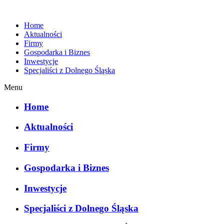
Home
Aktualności
Firmy
Gospodarka i Biznes
Inwestycje
Specjaliści z Dolnego Śląska
Menu
Home
Aktualności
Firmy
Gospodarka i Biznes
Inwestycje
Specjaliści z Dolnego Śląska