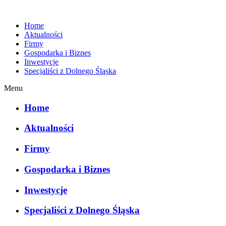
Home
Aktualności
Firmy
Gospodarka i Biznes
Inwestycje
Specjaliści z Dolnego Śląska
Menu
Home
Aktualności
Firmy
Gospodarka i Biznes
Inwestycje
Specjaliści z Dolnego Śląska